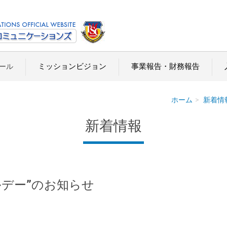
ミッションビジョン
事業報告・財務報告
ール
ホーム
新着情
新着情報
ャルデー”のお知らせ