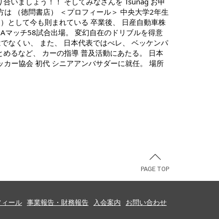
PAGE TOP
フィール
事業報告・財務報告
入会案内
お問い合わせ