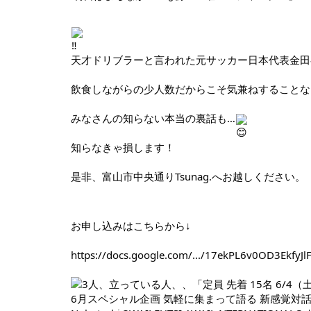
天才ドリブラーと言われた元サッカー日本代表金田
飲食しながらの少人数だからこそ気兼ねすることな
みなさんの知らない本当の裏話も…
知らなきゃ損します！
是非、富山市中央通りTsunag.へお越しください。
お申し込みはこちらから↓
https://docs.google.com/.../17ekPL6v0OD3EkfyJlF