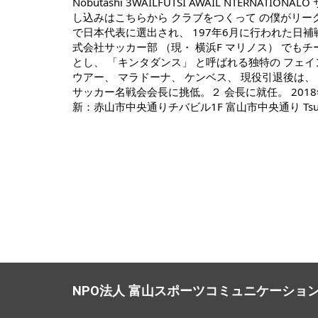
NPO法人 富山スポーツコミュニケーショ