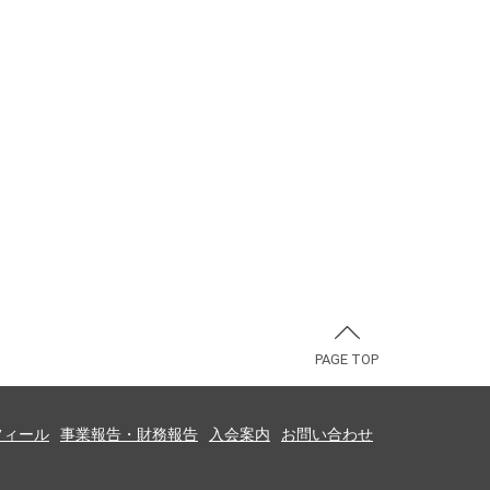
PAGE TOP
フィール
事業報告・財務報告
入会案内
お問い合わせ