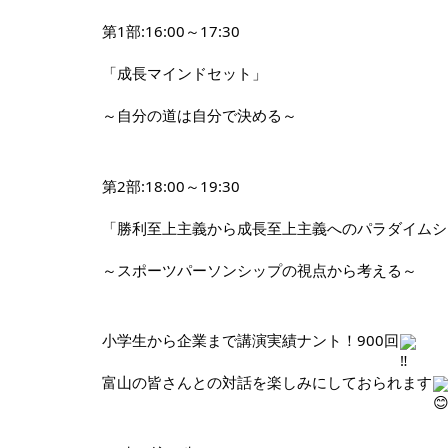
第1部:16:00～17:30
「成長マインドセット」　
～自分の道は自分で決める～
第2部:18:00～19:30
「勝利至上主義から成長至上主義へのパラダイムシ
～スポーツパーソンシップの視点から考える～
小学生から企業まで講演実績ナント！900回
富山の皆さんとの対話を楽しみにしておられます