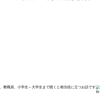
、教職員、小学生～大学生まで聴くと相当役に立つお話です