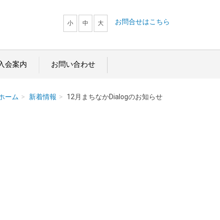
お問合せはこちら
小
中
大
入会案内
お問い合わせ
ホーム
新着情報
12月まちなかDialogのお知らせ