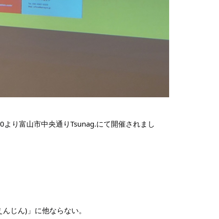
0より富山市中央通りTsunag.にて開催されまし
んじん)」に他ならない。