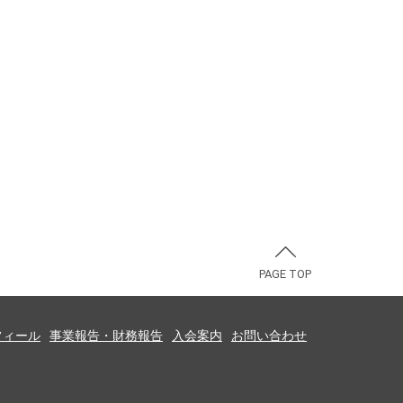
PAGE TOP
フィール
事業報告・財務報告
入会案内
お問い合わせ