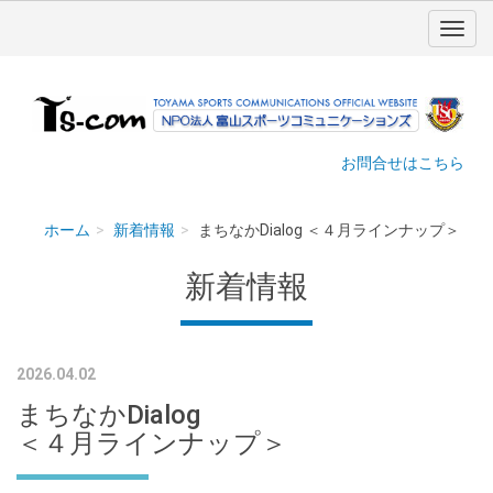
お問合せはこちら
ホーム
新着情報
まちなかDialog ＜４月ラインナップ＞
新着情報
2026.04.02
まちなかDialog
＜４月ラインナップ＞