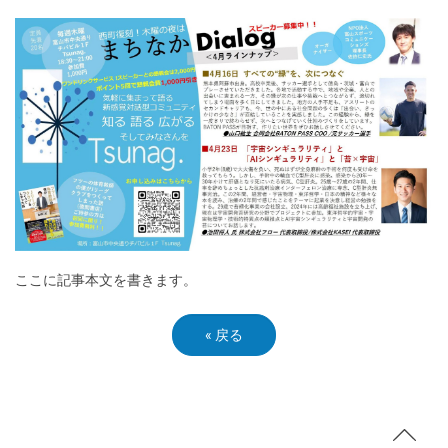
ここに記事本文を書きます。
«
戻る